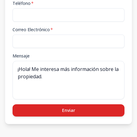
Teléfono
*
Correo Electrónico
*
Mensaje
Enviar