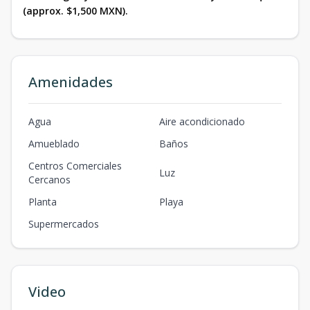
(approx. $1,500 MXN).
Amenidades
Agua
Aire acondicionado
Amueblado
Baños
Centros Comerciales
Luz
Cercanos
Planta
Playa
Supermercados
Video