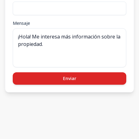
Mensaje
Enviar