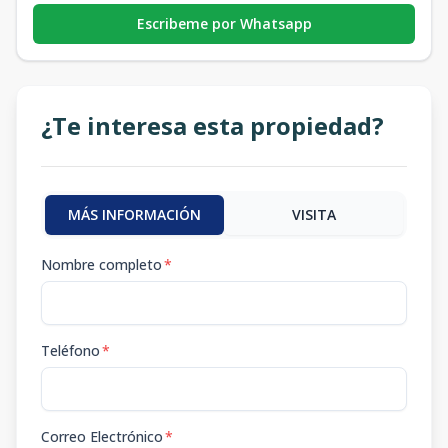
Escribeme por Whatsapp
¿Te interesa esta propiedad?
MÁS INFORMACIÓN
VISITA
Nombre completo
*
Teléfono
*
Correo Electrónico
*