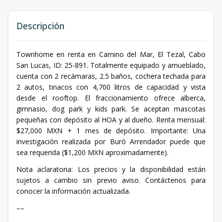
Descripción
Townhome en renta en Camino del Mar, El Tezal, Cabo
San Lucas, ID: 25-891. Totalmente equipado y amueblado,
cuenta con 2 recámaras, 2.5 baños, cochera techada para
2 autos, tinacos con 4,700 litros de capacidad y vista
desde el rooftop. El fraccionamiento ofrece alberca,
gimnasio, dog park y kids park. Se aceptan mascotas
pequeñas con depósito al HOA y al dueño. Renta mensual:
$27,000 MXN + 1 mes de depósito. Importante: Una
investigación realizada por Buró Arrendador puede que
sea requerida ($1,200 MXN aproximadamente).
Nota aclaratoria: Los precios y la disponibilidad están
sujetos a cambio sin previo aviso. Contáctenos para
conocer la información actualizada.
––