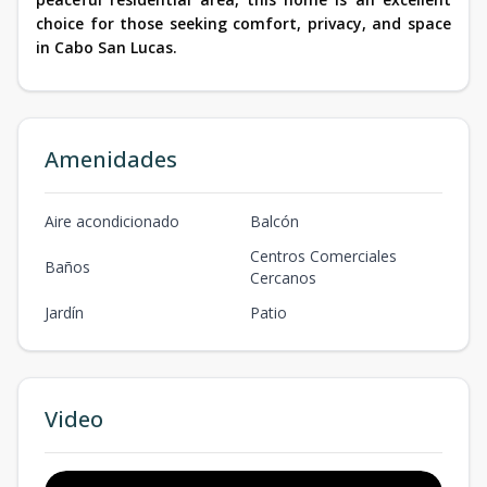
choice for those seeking comfort, privacy, and space
in Cabo San Lucas.
Amenidades
Aire acondicionado
Balcón
Centros Comerciales
Baños
Cercanos
Jardín
Patio
Video