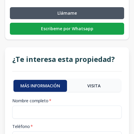
Llámame
Escribeme por Whatsapp
¿Te interesa esta propiedad?
MÁS INFORMACIÓN
VISITA
Nombre completo
*
Teléfono
*