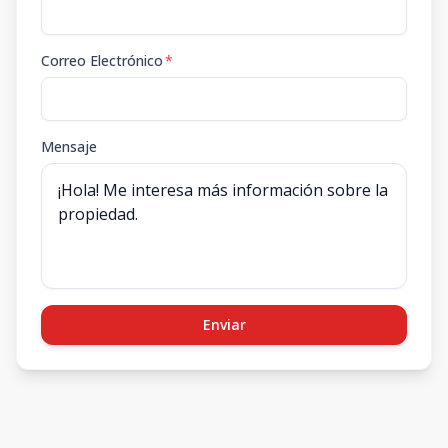
Correo Electrónico
*
Mensaje
Enviar