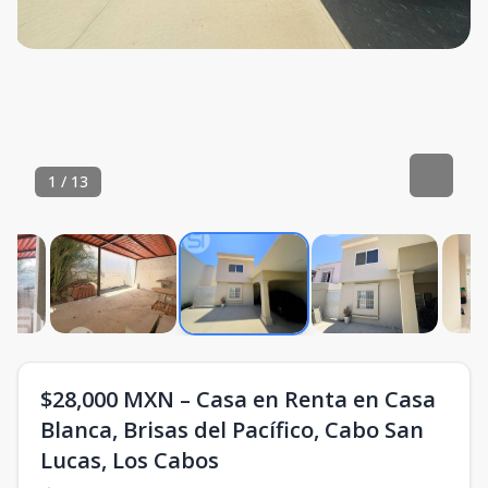
1
/
13
$28,000 MXN – Casa en Renta en Casa
Blanca, Brisas del Pacífico, Cabo San
Lucas, Los Cabos