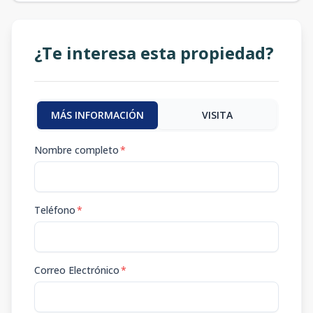
¿Te interesa esta propiedad?
MÁS INFORMACIÓN
VISITA
Nombre completo
*
Teléfono
*
Correo Electrónico
*