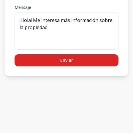
Mensaje
Enviar