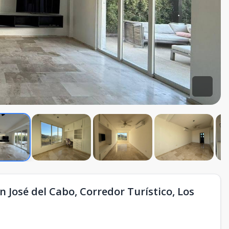
 José del Cabo, Corredor Turístico, Los