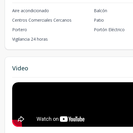
Aire acondicionado
Balcón
Centros Comerciales Cercanos
Patio
Portero
Portón Eléctrico
Vigilancia 24 horas
Video