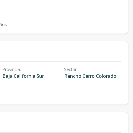
ños
Provincia
:
Sector
:
Baja California Sur
Rancho Cerro Colorado