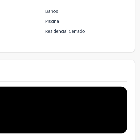
Baños
Piscina
Residencial Cerrado