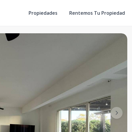
Propiedades
Rentemos Tu Propiedad