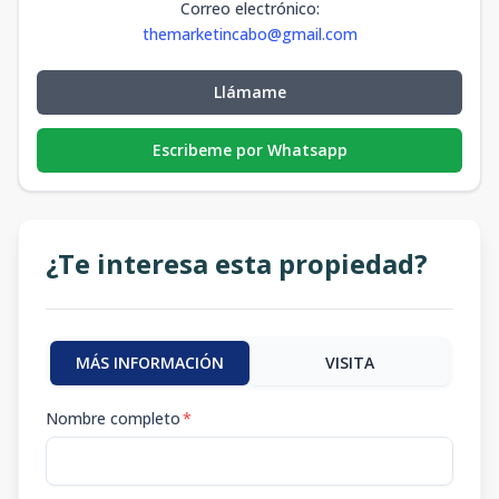
Correo electrónico
:
themarketincabo@gmail.com
Llámame
Escribeme por Whatsapp
¿Te interesa esta propiedad?
MÁS INFORMACIÓN
VISITA
Nombre completo
*