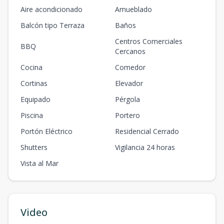
Aire acondicionado
Amueblado
Balcón tipo Terraza
Baños
Centros Comerciales
BBQ
Cercanos
Cocina
Comedor
Cortinas
Elevador
Equipado
Pérgola
Piscina
Portero
Portón Eléctrico
Residencial Cerrado
Shutters
Vigilancia 24 horas
Vista al Mar
Video