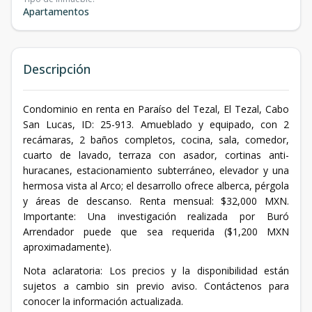
Apartamentos
Descripción
Condominio en renta en Paraíso del Tezal, El Tezal, Cabo
San Lucas, ID: 25-913. Amueblado y equipado, con 2
recámaras, 2 baños completos, cocina, sala, comedor,
cuarto de lavado, terraza con asador, cortinas anti-
huracanes, estacionamiento subterráneo, elevador y una
hermosa vista al Arco; el desarrollo ofrece alberca, pérgola
y áreas de descanso. Renta mensual: $32,000 MXN.
Importante: Una investigación realizada por Buró
Arrendador puede que sea requerida ($1,200 MXN
aproximadamente).
Nota aclaratoria: Los precios y la disponibilidad están
sujetos a cambio sin previo aviso. Contáctenos para
conocer la información actualizada.