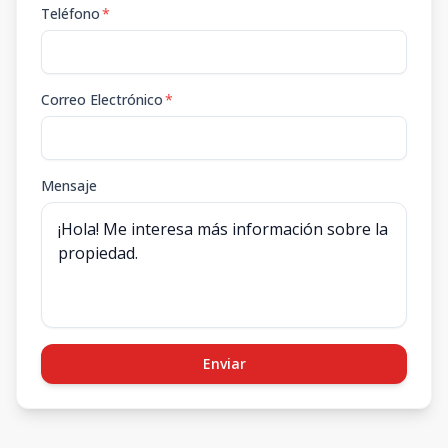
Teléfono
*
Correo Electrónico
*
Mensaje
Enviar