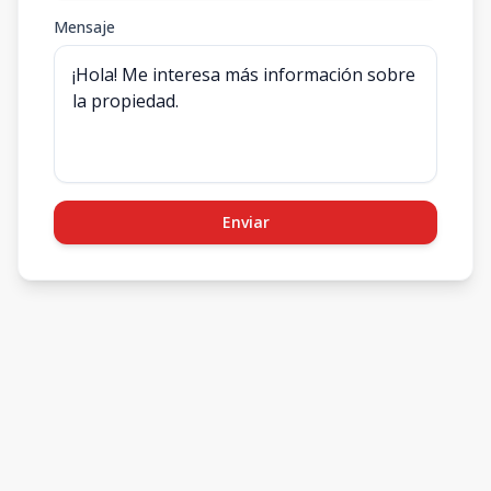
Mensaje
Enviar