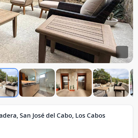
dera, San José del Cabo, Los Cabos