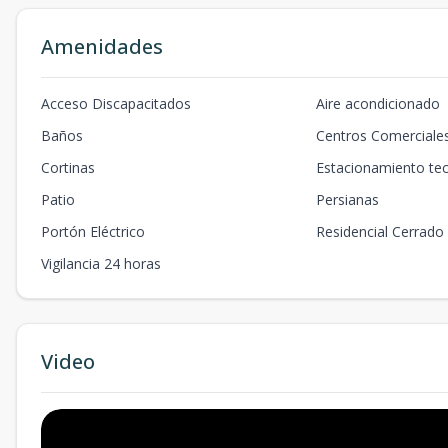
Amenidades
Acceso Discapacitados
Aire acondicionado
Baños
Centros Comerciale
Cortinas
Estacionamiento te
Patio
Persianas
Portón Eléctrico
Residencial Cerrado
Vigilancia 24 horas
Video