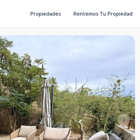
Propiedades
Rentemos Tu Propiedad