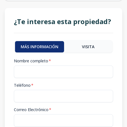
¿Te interesa esta propiedad?
MÁS INFORMACIÓN
VISITA
Nombre completo
*
Teléfono
*
Correo Electrónico
*