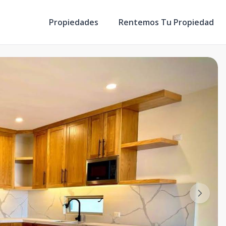
Propiedades
Rentemos Tu Propiedad