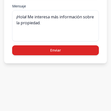
Mensaje
Enviar