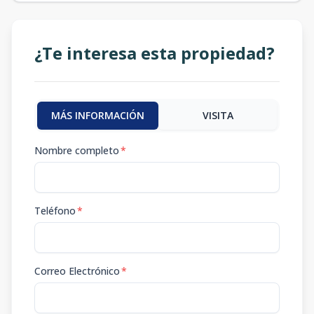
¿Te interesa esta propiedad?
MÁS INFORMACIÓN
VISITA
Nombre completo
*
Teléfono
*
Correo Electrónico
*