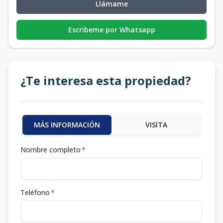
Llámame
Escribeme por Whatsapp
¿Te interesa esta propiedad?
MÁS INFORMACIÓN
VISITA
Nombre completo
*
Teléfono
*