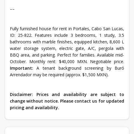
––
Fully furnished house for rent in Portales, Cabo San Lucas,
ID: 25-822. Features include 3 bedrooms, 1 study, 3.5
bathrooms with marble finishes, equipped kitchen, 8,600 L
water storage system, electric gate, A/C, pergola with
BBQ area, and parking. Perfect for families. Available mid-
October. Monthly rent: $40,000 MXN. Negotiable price.
Important:
A tenant background screening by Buró
Arrendador may be required (approx. $1,500 MXN).
Disclaimer: Prices and availability are subject to
change without notice. Please contact us for updated
pricing and availability.