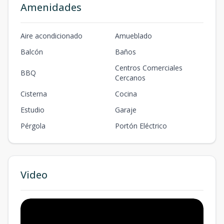
Amenidades
Aire acondicionado
Amueblado
Balcón
Baños
Centros Comerciales
BBQ
Cercanos
Cisterna
Cocina
Estudio
Garaje
Pérgola
Portón Eléctrico
Video