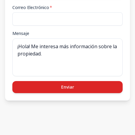
Correo Electrónico
*
Mensaje
Enviar