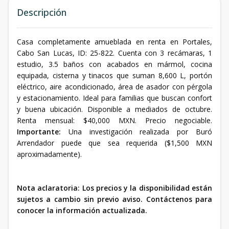
Descripción
Casa completamente amueblada en renta en Portales,
Cabo San Lucas, ID: 25-822. Cuenta con 3 recámaras, 1
estudio, 3.5 baños con acabados en mármol, cocina
equipada, cisterna y tinacos que suman 8,600 L, portón
eléctrico, aire acondicionado, área de asador con pérgola
y estacionamiento. Ideal para familias que buscan confort
y buena ubicación. Disponible a mediados de octubre.
Renta mensual: $40,000 MXN. Precio negociable.
Importante:
Una investigación realizada por Buró
Arrendador puede que sea requerida ($1,500 MXN
aproximadamente).
Nota aclaratoria: Los precios y la disponibilidad están
sujetos a cambio sin previo aviso. Contáctenos para
conocer la información actualizada.