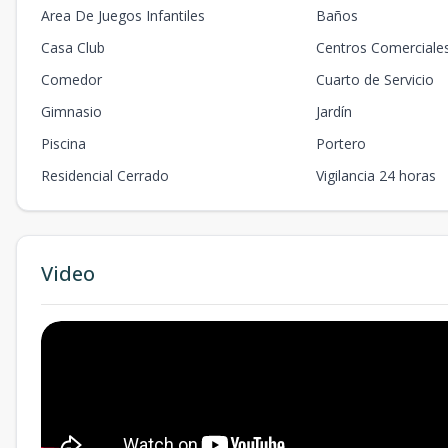
Area De Juegos Infantiles
Baños
Casa Club
Centros Comerciale
Comedor
Cuarto de Servicio
Gimnasio
Jardín
Piscina
Portero
Residencial Cerrado
Vigilancia 24 horas
Video