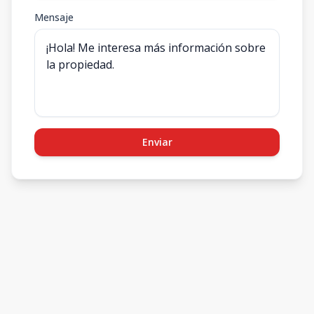
Mensaje
Enviar