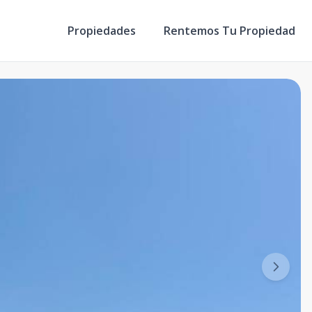
Propiedades
Rentemos Tu Propiedad