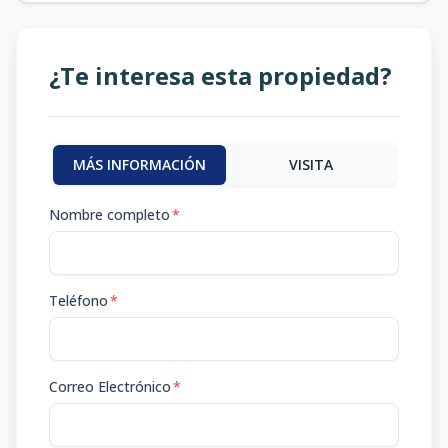
¿Te interesa esta propiedad?
MÁS INFORMACIÓN
VISITA
Nombre completo
*
Teléfono
*
Correo Electrónico
*