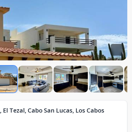
 El Tezal, Cabo San Lucas, Los Cabos