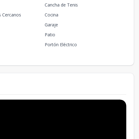
Cancha de Tenis
s Cercanos
Cocina
Garaje
Patio
Portón Eléctrico