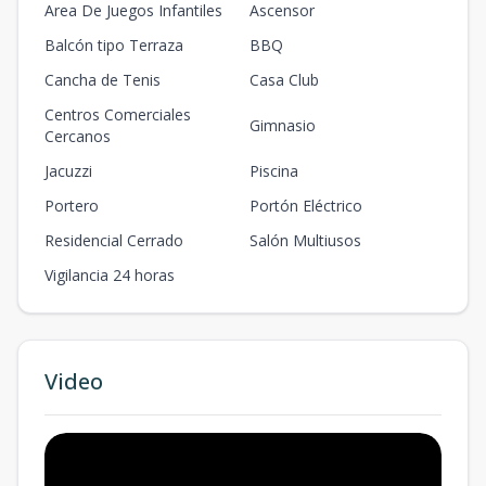
Area De Juegos Infantiles
Ascensor
Balcón tipo Terraza
BBQ
Cancha de Tenis
Casa Club
Centros Comerciales
Gimnasio
Cercanos
Jacuzzi
Piscina
Portero
Portón Eléctrico
Residencial Cerrado
Salón Multiusos
Vigilancia 24 horas
Video