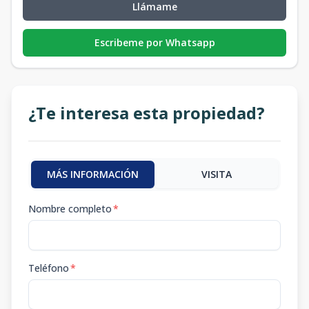
Llámame
Escribeme por Whatsapp
¿Te interesa esta propiedad?
MÁS INFORMACIÓN
VISITA
Nombre completo
*
Teléfono
*