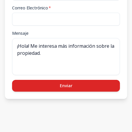
Correo Electrónico
*
Mensaje
Enviar