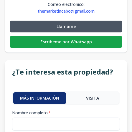
Correo electrónico
:
themarketincabo@gmail.com
Llámame
Escribeme por Whatsapp
¿Te interesa esta propiedad?
MÁS INFORMACIÓN
VISITA
Nombre completo
*