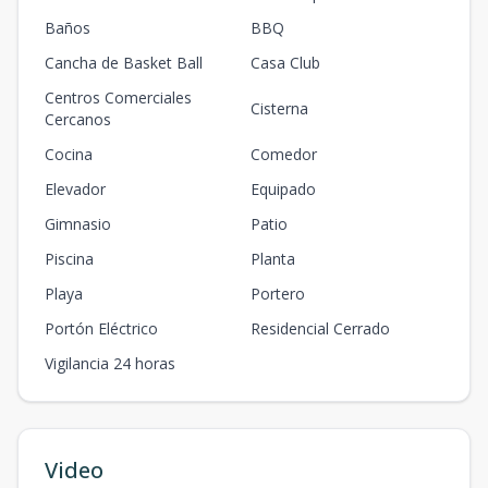
Baños
BBQ
Cancha de Basket Ball
Casa Club
Centros Comerciales
Cisterna
Cercanos
Cocina
Comedor
Elevador
Equipado
Gimnasio
Patio
Piscina
Planta
Playa
Portero
Portón Eléctrico
Residencial Cerrado
Vigilancia 24 horas
Video