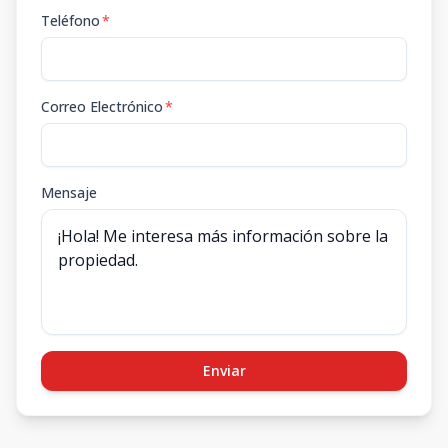
Teléfono
*
Correo Electrónico
*
Mensaje
Enviar