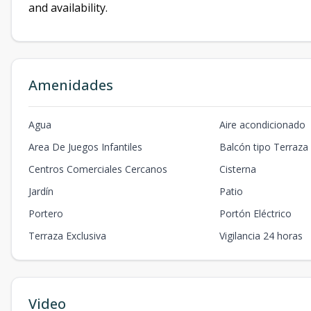
and availability.
Amenidades
Agua
Aire acondicionado
Area De Juegos Infantiles
Balcón tipo Terraza
Centros Comerciales Cercanos
Cisterna
Jardín
Patio
Portero
Portón Eléctrico
Terraza Exclusiva
Vigilancia 24 horas
Video