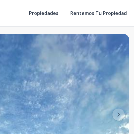
Propiedades
Rentemos Tu Propiedad