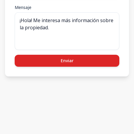
Mensaje
Enviar