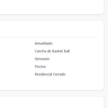
Amueblado
Cancha de Basket Ball
Gimnasio
Piscina
Residencial Cerrado