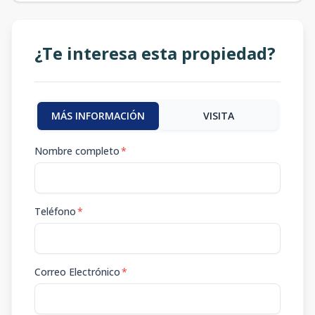
¿Te interesa esta propiedad?
MÁS INFORMACIÓN
VISITA
Nombre completo
*
Teléfono
*
Correo Electrónico
*