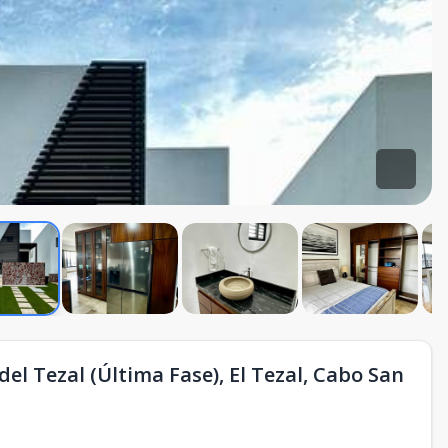
l Tezal (Última Fase), El Tezal, Cabo San