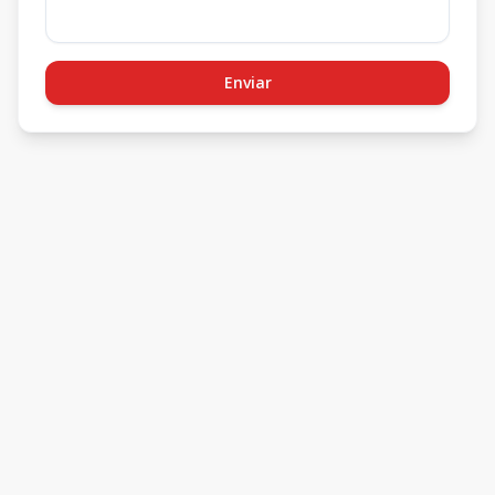
Enviar