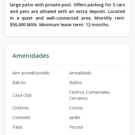
large patio with private pool. Offers parking for 5 cars
and pets are allowed with an extra deposit. Located
in a quiet and well-connected area. Monthly rent:
$50,000 MXN. Minimum lease term: 12 months.
Amenidades
Aire acondicionado
Amueblado
Balcón
Baños
Centros Comerciales
Casa Club
Cercanos
Cisterna
Cocina
Comedor
Jardín
Patio
Piscina