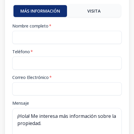
MÁS INFORMACIÓN
VISITA
Nombre completo
*
Teléfono
*
Correo Electrónico
*
Mensaje