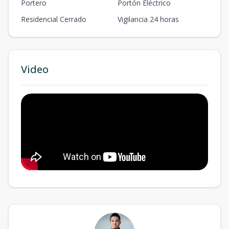
Portero
Portón Eléctrico
Residencial Cerrado
Vigilancia 24 horas
Video