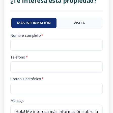
¿Te interesa esta propiedad?
MÁS INFORMACIÓN
VISITA
Nombre completo
*
Teléfono
*
Correo Electrónico
*
Mensaje