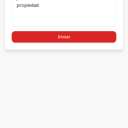
Enviar