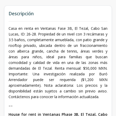
Descripción
Casa en renta en Ventanas Fase 3B, El Tezal, Cabo San
Lucas, ID: 26-28. Propiedad de un nivel con 3 recámaras y
3.5 baños, completamente amueblada, con patio grande y
rooftop privado, ubicada dentro de un fraccionamiento
con alberca grande, cancha de tennis, áreas verdes y
áreas para niños, ideal para familias que buscan
comodidad y calidad de vida en una de las zonas más
demandadas de El Tezal. Renta mensual: $50,000 MXN.
Importante: Una investigación realizada por Buró
Arrendador puede ser requerida ($1,200 MXN
aproximadamente). Nota aclaratoria: Los precios y la
disponibilidad están sujetos a cambio sin previo aviso.
Contáctenos para conocer la información actualizada.
––
House for rent in Ventanas Phase 3B, El Tezal, Cabo