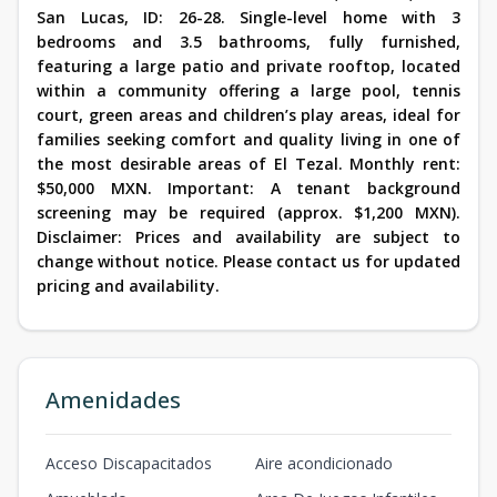
San Lucas, ID: 26-28. Single-level home with 3
bedrooms and 3.5 bathrooms, fully furnished,
featuring a large patio and private rooftop, located
within a community offering a large pool, tennis
court, green areas and children’s play areas, ideal for
families seeking comfort and quality living in one of
the most desirable areas of El Tezal. Monthly rent:
$50,000 MXN. Important: A tenant background
screening may be required (approx. $1,200 MXN).
Disclaimer: Prices and availability are subject to
change without notice. Please contact us for updated
pricing and availability.
Amenidades
Acceso Discapacitados
Aire acondicionado