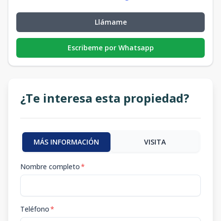
Llámame
Escribeme por Whatsapp
¿Te interesa esta propiedad?
MÁS INFORMACIÓN
VISITA
Nombre completo
*
Teléfono
*