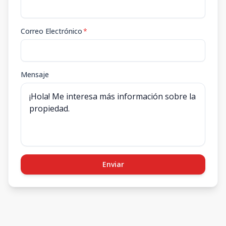
Correo Electrónico
*
Mensaje
Enviar