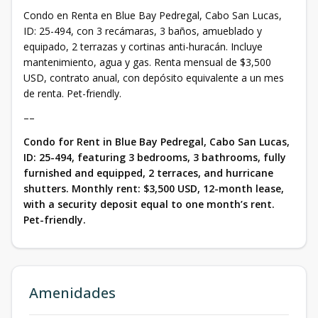
Condo en Renta en Blue Bay Pedregal, Cabo San Lucas,
ID: 25-494, con 3 recámaras, 3 baños, amueblado y
equipado, 2 terrazas y cortinas anti-huracán. Incluye
mantenimiento, agua y gas. Renta mensual de $3,500
USD, contrato anual, con depósito equivalente a un mes
de renta. Pet-friendly.
––
Condo for Rent in Blue Bay Pedregal, Cabo San Lucas,
ID: 25-494, featuring 3 bedrooms, 3 bathrooms, fully
furnished and equipped, 2 terraces, and hurricane
shutters. Monthly rent: $3,500 USD, 12-month lease,
with a security deposit equal to one month’s rent.
Pet-friendly.
Amenidades