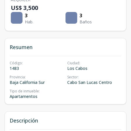
US$ 3,500
3
3
Hab.
Baños
Resumen
Código
:
Ciudad
:
1483
Los Cabos
Provincia
:
Sector
:
Baja California Sur
Cabo San Lucas Centro
Tipo de inmueble
:
Apartamentos
Descripción