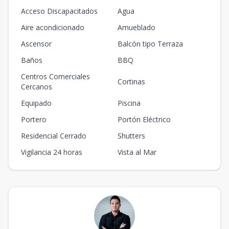
Acceso Discapacitados
Agua
Aire acondicionado
Amueblado
Ascensor
Balcón tipo Terraza
Baños
BBQ
Centros Comerciales
Cortinas
Cercanos
Equipado
Piscina
Portero
Portón Eléctrico
Residencial Cerrado
Shutters
Vigilancia 24 horas
Vista al Mar