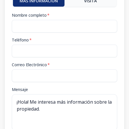
MÁS INFORMACIÓN
VISITA
Nombre completo
*
Teléfono
*
Correo Electrónico
*
Mensaje