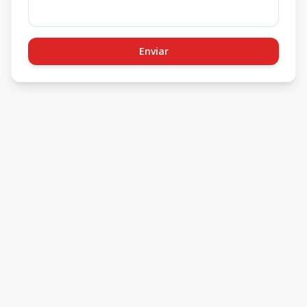
Enviar