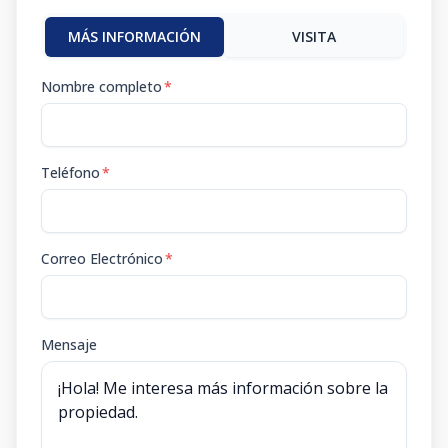
MÁS INFORMACIÓN
VISITA
Nombre completo
*
Teléfono
*
Correo Electrónico
*
Mensaje