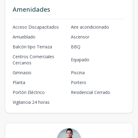
Amenidades
Acceso Discapacitados
Aire acondicionado
Amueblado
Ascensor
Balcón tipo Terraza
BBQ
Centros Comerciales
Equipado
Cercanos
Gimnasio
Piscina
Planta
Portero
Portón Eléctrico
Residencial Cerrado
Vigilancia 24 horas