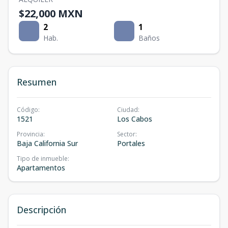
$22,000 MXN
2
1
Hab.
Baños
Resumen
Código
:
Ciudad
:
1521
Los Cabos
Provincia
:
Sector
:
Baja California Sur
Portales
Tipo de inmueble
:
Apartamentos
Descripción