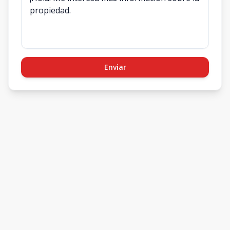
Enviar