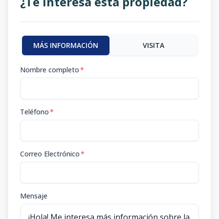
¿Te interesa esta propiedad?
MÁS INFORMACIÓN
VISITA
Nombre completo
*
Teléfono
*
Correo Electrónico
*
Mensaje