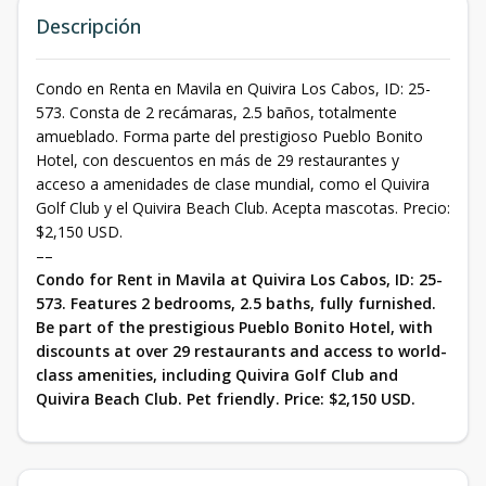
Descripción
Condo en Renta en Mavila en Quivira Los Cabos, ID: 25-
573. Consta de 2 recámaras, 2.5 baños, totalmente
amueblado. Forma parte del prestigioso Pueblo Bonito
Hotel, con descuentos en más de 29 restaurantes y
acceso a amenidades de clase mundial, como el Quivira
Golf Club y el Quivira Beach Club. Acepta mascotas. Precio:
$2,150 USD.
––
Condo for Rent in Mavila at Quivira Los Cabos, ID: 25-
573. Features 2 bedrooms, 2.5 baths, fully furnished.
Be part of the prestigious Pueblo Bonito Hotel, with
discounts at over 29 restaurants and access to world-
class amenities, including Quivira Golf Club and
Quivira Beach Club. Pet friendly. Price: $2,150 USD.