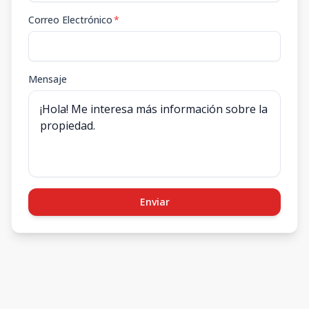
Correo Electrónico
*
Mensaje
Enviar