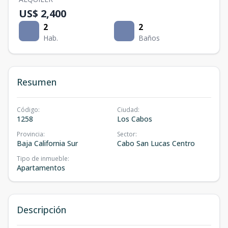
US$ 2,400
2
2
Hab.
Baños
Resumen
Código
:
Ciudad
:
1258
Los Cabos
Provincia
:
Sector
:
Baja California Sur
Cabo San Lucas Centro
Tipo de inmueble
:
Apartamentos
Descripción