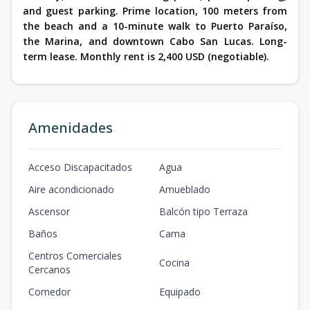
and guest parking. Prime location, 100 meters from
the beach and a 10-minute walk to Puerto Paraíso,
the Marina, and downtown Cabo San Lucas. Long-
term lease. Monthly rent is 2,400 USD (negotiable).
Amenidades
Acceso Discapacitados
Agua
Aire acondicionado
Amueblado
Ascensor
Balcón tipo Terraza
Baños
Cama
Centros Comerciales
Cocina
Cercanos
Comedor
Equipado