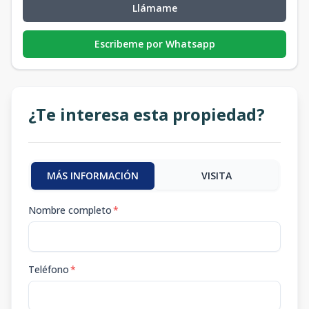
Llámame
Escribeme por Whatsapp
¿Te interesa esta propiedad?
MÁS INFORMACIÓN
VISITA
Nombre completo
*
Teléfono
*