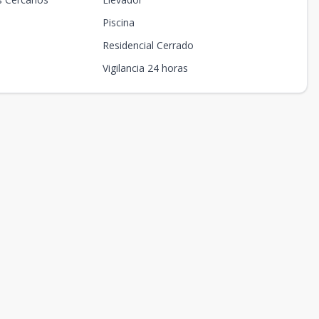
Piscina
Residencial Cerrado
Vigilancia 24 horas