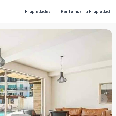
Propiedades
Rentemos Tu Propiedad