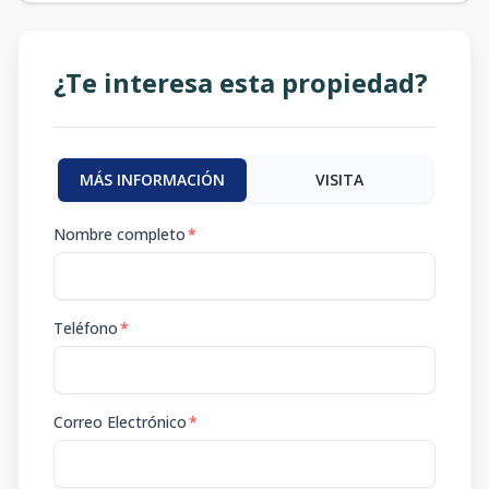
¿Te interesa esta propiedad?
MÁS INFORMACIÓN
VISITA
Nombre completo
*
Teléfono
*
Correo Electrónico
*