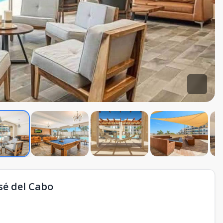
sé del Cabo