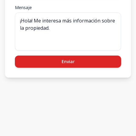
Mensaje
Enviar