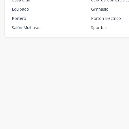
Equipado
Gimnasio
Portero
Portón Eléctrico
Salón Multiusos
Sportbar