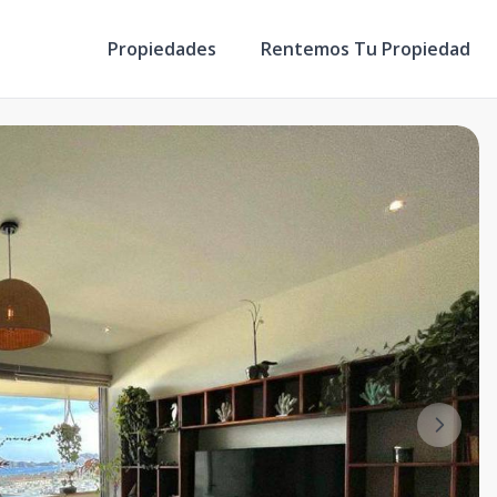
Propiedades
Rentemos Tu Propiedad