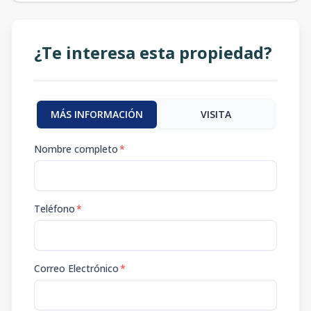
¿Te interesa esta propiedad?
MÁS INFORMACIÓN
VISITA
Nombre completo
*
Teléfono
*
Correo Electrónico
*