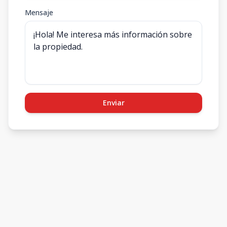
Mensaje
Enviar