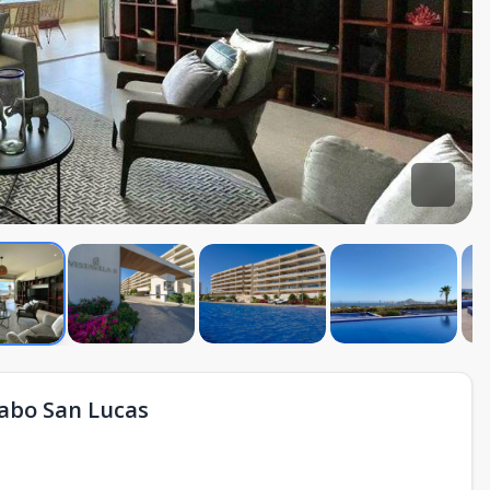
 Cabo San Lucas