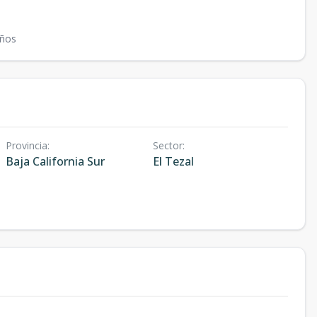
ños
Provincia
:
Sector
:
Baja California Sur
El Tezal