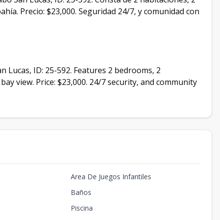
ahía. Precio: $23,000. Seguridad 24/7, y comunidad con
an Lucas, ID: 25-592. Features 2 bedrooms, 2
ay view. Price: $23,000. 24/7 security, and community
Area De Juegos Infantiles
Baños
Piscina