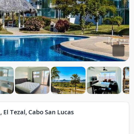
 El Tezal, Cabo San Lucas