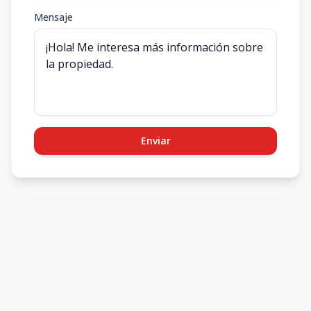
Mensaje
Enviar