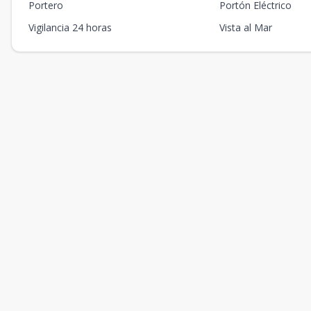
Portero
Portón Eléctrico
Vigilancia 24 horas
Vista al Mar