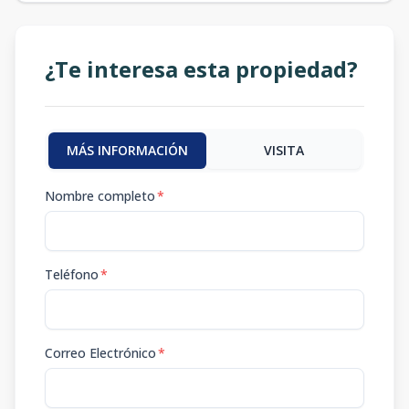
¿Te interesa esta propiedad?
MÁS INFORMACIÓN
VISITA
Nombre completo
*
Teléfono
*
Correo Electrónico
*