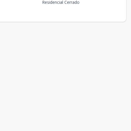
Residencial Cerrado