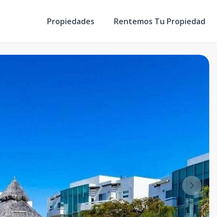
Propiedades
Rentemos Tu Propiedad