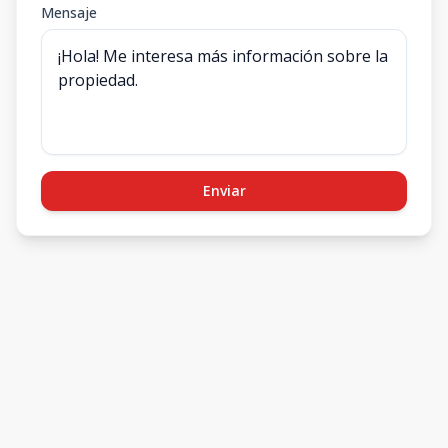
Mensaje
Enviar