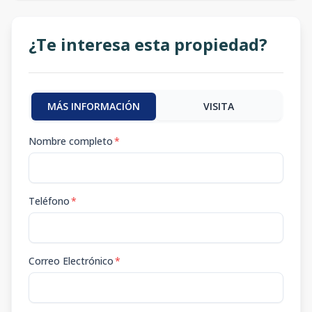
¿Te interesa esta propiedad?
MÁS INFORMACIÓN
VISITA
Nombre completo
*
Teléfono
*
Correo Electrónico
*